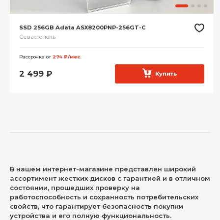
SSD 256GB Adata ASX8200PNP-256GT-C
Севастополь
Рассрочка от
274 ₽/мес.
2 499
₽
Купить
В нашем интернет-магазине представлен широкий
ассортимент жестких дисков с гарантией и в отличном
состоянии, прошедших проверку на
работоспособность и сохранность потребительских
свойств, что гарантирует безопасность покупки
устройства и его полную функциональность.