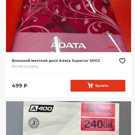
Внешний жесткий диск Adata Superior SHO2
Ростов-на-Дону
499
₽
Купить