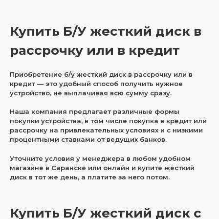
Купить Б/У жесткий диск в
рассрочку или в кредит
Приобретение б/у жесткий диск в рассрочку или в
кредит — это удобный способ получить нужное
устройство, не выплачивая всю сумму сразу.
Наша компания предлагает различные формы
покупки устройства, в том числе покупка в кредит или
рассрочку на привлекательных условиях и с низкими
процентными ставками от ведущих банков.
Уточните условия у менеджера в любом удобном
магазине в Саранске или онлайн и купите жесткий
диск в тот же день, а платите за него потом.
Купить Б/У жесткий диск с