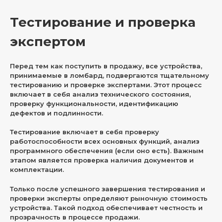
Тестирование и проверка
экспертом
Перед тем как поступить в продажу, все устройства,
принимаемые в ломбард, подвергаются тщательному
тестированию и проверке экспертами. Этот процесс
включает в себя анализ технического состояния,
проверку функциональности, идентификацию
дефектов и подлинности.
Тестирование включает в себя проверку
работоспособности всех основных функций, анализ
программного обеспечения (если оно есть). Важным
этапом является проверка наличия документов и
комплектации.
Только после успешного завершения тестирования и
проверки эксперты определяют рыночную стоимость
устройства. Такой подход обеспечивает честность и
прозрачность в процессе продажи.