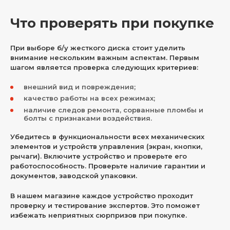
Что проверять при покупке
При выборе б/у жесткого диска стоит уделить
внимание нескольким важным аспектам. Первым
шагом является проверка следующих критериев:
внешний вид и повреждения;
качество работы на всех режимах;
наличие следов ремонта, сорванные пломбы и
болты с признаками воздействия.
Убедитесь в функциональности всех механических
элементов и устройств управления (экран, кнопки,
рычаги). Включите устройство и проверьте его
работоспособность. Проверьте наличие гарантии и
документов, заводской упаковки.
В нашем магазине каждое устройство проходит
проверку и тестирование экспертов. Это поможет
избежать неприятных сюрпризов при покупке.