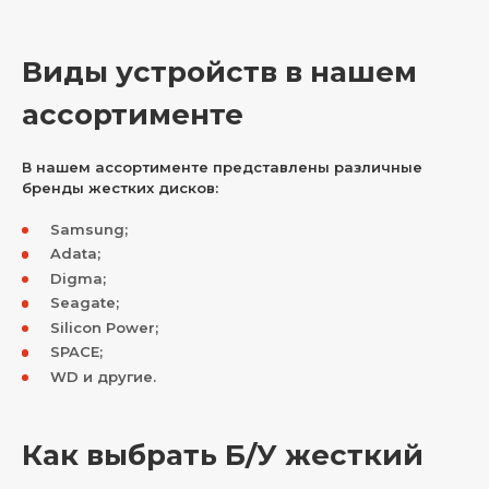
Виды устройств в нашем
ассортименте
В нашем ассортименте представлены различные
бренды жестких дисков:
Samsung;
Adata;
Digma;
Seagate;
Silicon Power;
SPACE;
WD и другие.
Как выбрать Б/У жесткий