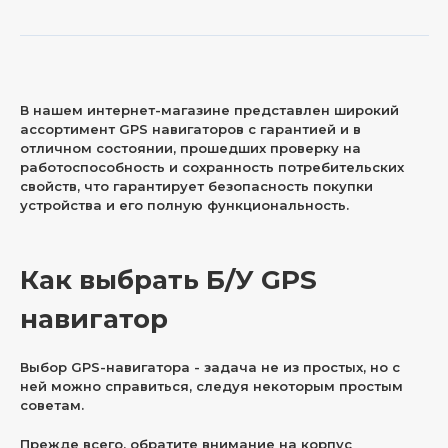
В нашем интернет-магазине представлен широкий
ассортимент GPS навигаторов с гарантией и в
отличном состоянии, прошедших проверку на
работоспособность и сохранность потребительских
свойств, что гарантирует безопасность покупки
устройства и его полную функциональность.
Как выбрать Б/У GPS
навигатор
Выбор GPS-навигатора - задача не из простых, но с
ней можно справиться, следуя некоторым простым
советам.
Прежде всего, обратите внимание на корпус