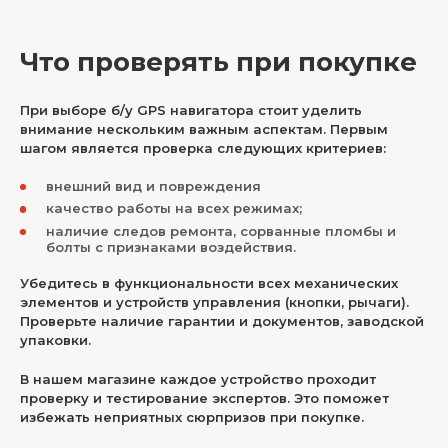
Что проверять при покупке
При выборе б/у GPS навигатора стоит уделить
внимание нескольким важным аспектам. Первым
шагом является проверка следующих критериев:
внешний вид и повреждения
качество работы на всех режимах;
наличие следов ремонта, сорванные пломбы и
болты с признаками воздействия.
Убедитесь в функциональности всех механических
элементов и устройств управления (кнопки, рычаги).
Проверьте наличие гарантии и документов, заводской
упаковки.
В нашем магазине каждое устройство проходит
проверку и тестирование экспертов. Это поможет
избежать неприятных сюрпризов при покупке.