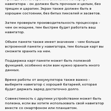
навигатора - он должен быть прочным и целым, без
трещин и царапин. Экран также должен быть в
хорошем состоянии, без битых пикселей и засветов.
Затем проверьте производительность процессора -
чем он мощнее, тем быстрее будет работать ваш
навигатор.
Объем памяти также имеет значение - чем больше
встроенной памяти у навигатора, тем больше карт вы
сможете хранить на нем.
Поддержка карт памяти может быть полезной
функцией, особенно если вам нужно хранить много
данных.
Время работы от аккумулятора также важно -
выберите навигатор с хорошей батареей, которая
будет держать заряд достаточно долго.
Совместимость с другими устройствами может быть
полезна, если вы хотите использовать свой навигатор
вместе со смартфоном или планшетом.