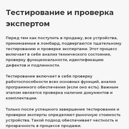
Тестирование и проверка
экспертом
Перед тем как поступить в продажу, все устройства,
принимаемые в ломбард, подвергаются тщательному
тестированию и проверке экспертами. Этот процесс
включает в себя анализ технического состояния,
проверку функциональности, идентификацию
дефектов и подлинности.
Тестирование включает в себя проверку
работоспособности всех основных функций, анализ
программного обеспечения (если оно есть). Важным
этапом является проверка наличия документов и
комплектации.
Только после успешного завершения тестирования и
проверки эксперты определяют рыночную стоимость
устройства. Такой подход обеспечивает честность и
прозрачность в процессе продажи.