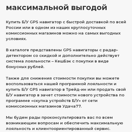
максимальной выгодой
Купить Б/У GPS навигатор с быстрой доставкой по всей
России или в одном из наших круглосуточных
комиссионных магазинов можно на самых выгодных
условиях.
В каталоге представлены GPS навигаторы с радар-
детектором со скидкой и дополнительно действует
система лояльности – КешБэк с покупки в виде
бонусных рублей.
Также для снижения стоимости покупки вы можете
воспользоваться нашей программой лояльности и
купить Б/У GPS навигатор в Трейд-ин или продать свой
Б/У навигатор в зачет стоимости нового устройства по
программе «скупка устройств Б/У» от сети
комиссионных магазинов Удача77.
Мы будем рады проконсультировать вас по всем
возникающим вопросам и обеспечить максимальную
лояльность и клиентоориентированный сервис.