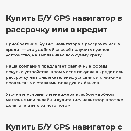
Купить Б/У GPS навигатор в
рассрочку или в кредит
Приобретение б/у GPS навигатора в рассрочку или в
кредит — это удобный способ получить нужное
устройство, не выплачивая всю сумму сразу.
Наша компания предлагает различные формы
покупки устройства, в том числе покупка в кредит или
рассрочку на привлекательных условиях и с низкими
процентными ставками от ведущих банков.
Уточните условия у менеджера в любом удобном
магазине или онлайн и купите GPS навигатор в тот же
день, а платите за него потом.
Купить Б/У GPS навигатор с