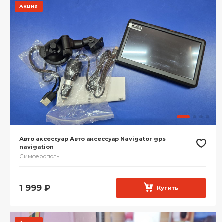
Акция
Авто аксессуар Авто аксессуар Navigator gps
navigation
Симферополь
1 999
₽
Купить